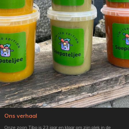
Ons verhaal
Onze zoon Tibo is 23 jaar en klaar om zijn plek in de