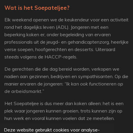
Wat is het Soepateljee?
Elk weekend openen we de keukendeur voor een activiteit
rond het dagelijks leven (ADL). Jongeren met een
beperking koken er, onder begeleiding van ervaren
professionals uit de jeugd- en gehandicaptenzorg, heerlijke
verse soepen, hoofgerechten en desserts. Uiteraard
steeds volgens de HACCP-regels.
De gerechten die die dag bereid worden, verkopen we
nadien aan gezinnen, bedrijven en sympathisanten. Op die
manier ervaren de jongeren:
“Ik kan ook functioneren op
de arbeidsmarkt.”
Het Soepateljee is dus meer dan koken alleen: het is een
plek waar jongeren kunnen groeien, trots kunnen zijn op
hun werk en vooral kunnen voelen dat ze meetellen.
Deze website gebruikt cookies voor analyse-