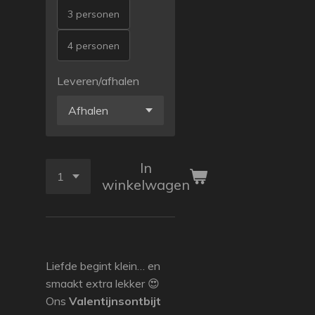
3 personen
4 personen
Leveren/afhalen
In
winkelwagen
Liefde begint klein… en
smaakt extra lekker 😍
Ons
Valentijnsontbijt